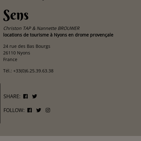
Sens
Christon TAP & Nannette BROUWER
locations de tourisme à Nyons en drome provençale
24 rue des Bas Bourgs
26110 Nyons
France
Tél.: +33(0)6.25.39.63.38
SHARE:
FOLLOW: