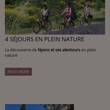
4 SÉJOURS EN PLEIN NATURE
La découverte de
Nyons et ses alentours
en plein
nature
READ MORE