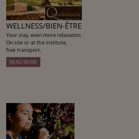
WELLNESS/BIEN-ÊTRE
Your stay, even more relaxation.
On site or at the institute,
free transport.
READ MORE