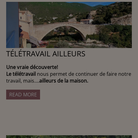
TÉLÉTRAVAIL AILLEURS
Une vraie découverte!
Le télétravail
nous permet de continuer de faire notre
travail, mais….
ailleurs de la maison.
READ MORE