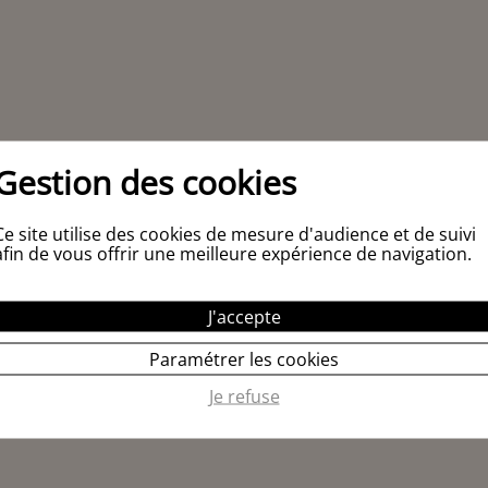
Gestion des cookies
Ce site utilise des cookies de mesure d'audience et de suivi
afin de vous offrir une meilleure expérience de navigation.
J'accepte
Paramétrer les cookies
Je refuse