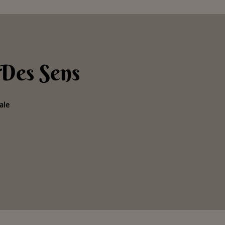
 Des Sens
ale