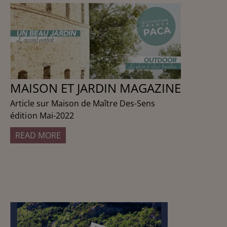
MAISON ET JARDIN MAGAZINE
Article sur Maison de Maître Des-Sens
édition Mai-2022
READ MORE