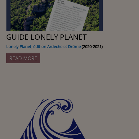
GUIDE LONELY PLANET
Lonely Planet, édition Ardèche et Drôme
(2020-2021)
READ MORE