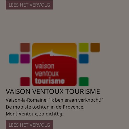
LEES HET VERVOLG
VAISON VENTOUX TOURISME
Vaison-la-Romaine: "Ik ben eraan verknocht!"
De mooiste tochten in de Provence.
Mont Ventoux, zo dichtbij.
LEES HET VERVOLG