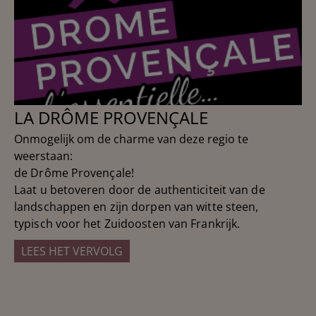
LA DRÔME PROVENÇALE
Onmogelijk om de charme van deze regio te
weerstaan:
de Drôme Provençale!
Laat u betoveren door de authenticiteit van de
landschappen en zijn dorpen van witte steen,
typisch voor het Zuidoosten van Frankrijk.
LEES HET VERVOLG