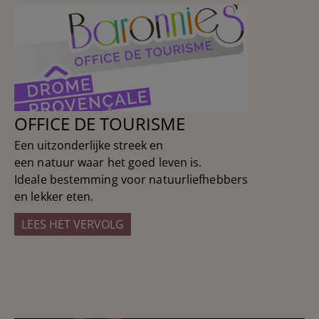
OFFICE DE TOURISME
Een uitzonderlijke streek en
een natuur waar het goed leven is.
Ideale bestemming voor natuurliefhebbers
en lekker eten.
LEES HET VERVOLG