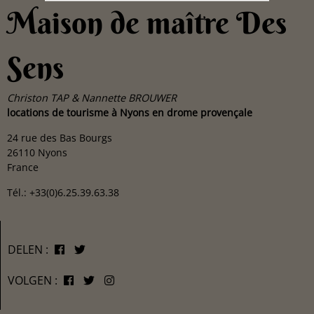
Maison de maître Des
Sens
Christon TAP & Nannette BROUWER
locations de tourisme à Nyons en drome provençale
24 rue des Bas Bourgs
26110 Nyons
France
Tél.: +33(0)6.25.39.63.38
DELEN :
VOLGEN :