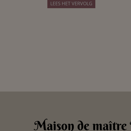
LEES HET VERVOLG
Maison de maître