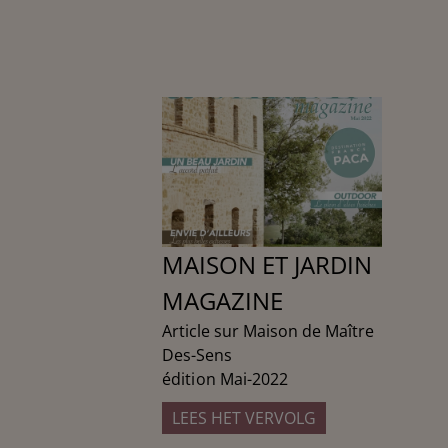
MAISON ET JARDIN
MAGAZINE
Article sur Maison de Maître
Des-Sens
édition Mai-2022
LEES HET VERVOLG