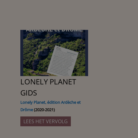
LONELY PLANET
GIDS
Lonely Planet, édition Ardèche et 
Drôme
(2020-2021)
LEES HET VERVOLG