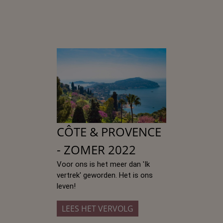
CÔTE & PROVENCE
- ZOMER 2022
Voor ons is het meer dan 'Ik 
vertrek' geworden. Het is ons 
leven! 
LEES HET VERVOLG